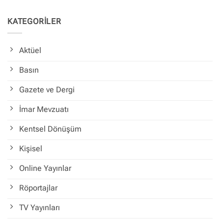
KATEGORİLER
Aktüel
Basın
Gazete ve Dergi
İmar Mevzuatı
Kentsel Dönüşüm
Kişisel
Online Yayınlar
Röportajlar
TV Yayınları