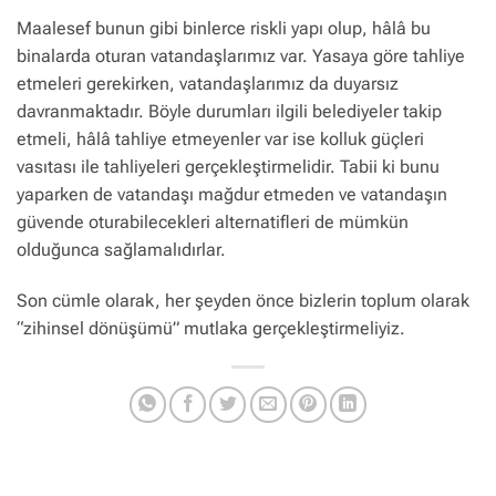
Maalesef bunun gibi binlerce riskli yapı olup, hâlâ bu
binalarda oturan vatandaşlarımız var. Yasaya göre tahliye
etmeleri gerekirken, vatandaşlarımız da duyarsız
davranmaktadır. Böyle durumları ilgili belediyeler takip
etmeli, hâlâ tahliye etmeyenler var ise kolluk güçleri
vasıtası ile tahliyeleri gerçekleştirmelidir. Tabii ki bunu
yaparken de vatandaşı mağdur etmeden ve vatandaşın
güvende oturabilecekleri alternatifleri de mümkün
olduğunca sağlamalıdırlar.
Son cümle olarak, her şeyden önce bizlerin toplum olarak
“zihinsel dönüşümü” mutlaka gerçekleştirmeliyiz.