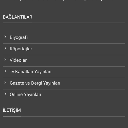
BAĞLANTILAR
Biyografi
Röportajlar
Videolar
Tv Kanalları Yayınları
Gazete ve Dergi Yayınları
Online Yayınları
İLETİŞİM