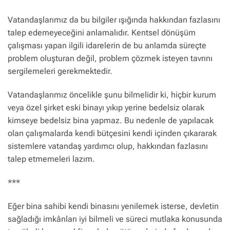
Vatandaşlarımız da bu bilgiler ışığında hakkından fazlasını
talep edemeyeceğini anlamalıdır. Kentsel dönüşüm
çalışması yapan ilgili idarelerin de bu anlamda süreçte
problem oluşturan değil, problem çözmek isteyen tavrını
sergilemeleri gerekmektedir.
Vatandaşlarımız öncelikle şunu bilmelidir ki, hiçbir kurum
veya özel şirket eski binayı yıkıp yerine bedelsiz olarak
kimseye bedelsiz bina yapmaz. Bu nedenle de yapılacak
olan çalışmalarda kendi bütçesini kendi içinden çıkararak
sistemlere vatandaş yardımcı olup, hakkından fazlasını
talep etmemeleri lazım.
***
Eğer bina sahibi kendi binasını yenilemek isterse, devletin
sağladığı imkânları iyi bilmeli ve süreci mutlaka konusunda