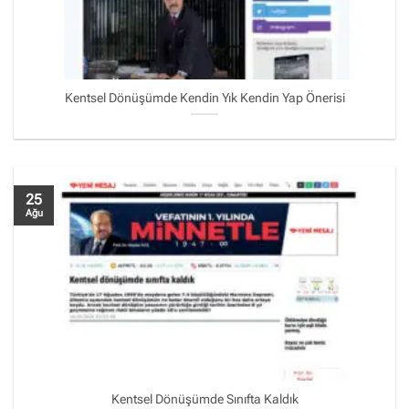
Kentsel Dönüşümde Kendin Yık Kendin Yap Önerisi
25
Ağu
Kentsel Dönüşümde Sınıfta Kaldık