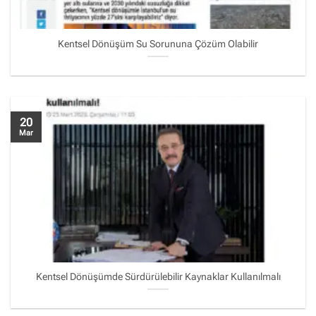
Kentsel Dönüşüm Su Sorununa Çözüm Olabilir
20
Mar
Kentsel Dönüşümde Sürdürülebilir Kaynaklar Kullanılmalı