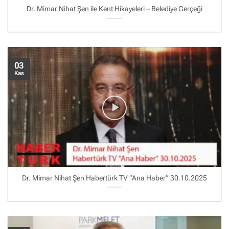
Dr. Mimar Nihat Şen ile Kent Hikayeleri – Belediye Gerçeği
03
Kas
Dr. Mimar Nihat Şen Habertürk TV “Ana Haber” 30.10.2025