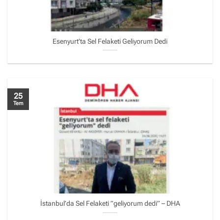
Esenyurt’ta Sel Felaketi Geliyorum Dedi
25
Tem
İstanbul’da Sel Felaketi ”geliyorum dedi” – DHA