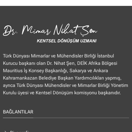
Türk Dünyası Mimarlar ve Mühendisler Birliği İstanbul
Kurucu başkanı olan Dr. Nihat Şen, DEİK Afrika Bölgesi
Mauritius İş Konsey Başkanlığı, Sakarya ve Ankara
Kahramankazan Belediye Başkan Yardımcılıkları yapmış,
ayrıca Türk Dünyası Mühendisler ve Mimarlar Birliği Yönetim
Kurulu üyesi ve Kentsel Dönüşüm komisyonu başkanıdır.
BAĞLANTILAR