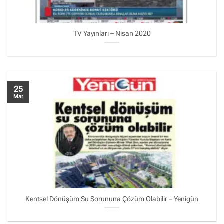
TV Yayınları – Nisan 2020
25
Mar
Kentsel Dönüşüm Su Sorununa Çözüm Olabilir – Yenigün