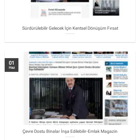
Sürdürülebilir Gelecek İçin Kentsel Dönüşüm Fırsat
01
Haz
Çevre Dostu Binalar İnşa Edilebilir-Emlak Magazin