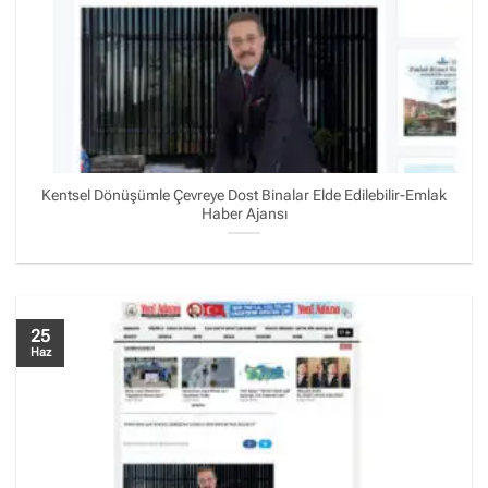
Kentsel Dönüşümle Çevreye Dost Binalar Elde Edilebilir-Emlak
Haber Ajansı
25
Haz