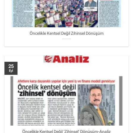
Öncelikle Kentsel Değil Zihinsel Dönüşüm
25
Eyl
Öncelikle Kentsel Değil ‘Zihinsel’ Dönüşüm-Analiz