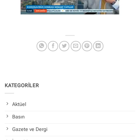
KATEGORİLER
Aktüel
Basın
Gazete ve Dergi