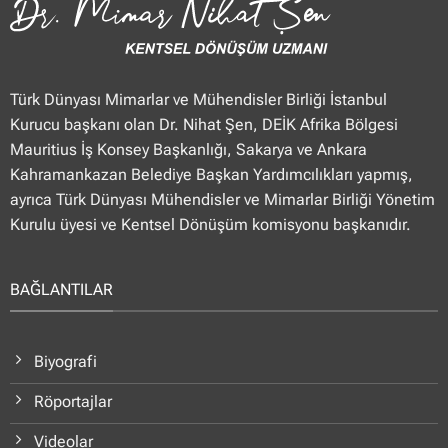
Türk Dünyası Mimarlar ve Mühendisler Birliği İstanbul
Kurucu başkanı olan Dr. Nihat Şen, DEİK Afrika Bölgesi
Mauritius İş Konsey Başkanlığı, Sakarya ve Ankara
Kahramankazan Belediye Başkan Yardımcılıkları yapmış,
ayrıca Türk Dünyası Mühendisler ve Mimarlar Birliği Yönetim
Kurulu üyesi ve Kentsel Dönüşüm komisyonu başkanıdır.
BAĞLANTILAR
Biyografi
Röportajlar
Videolar