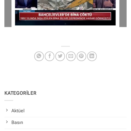
KATEGORİLER
Aktüel
Basın