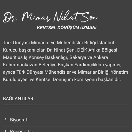
Ajansı”
22.01.2025
Türk Dünyası Mimarlar ve Mühendisler Birliği İstanbul
Kurucu başkanı olan Dr. Nihat Şen, DEİK Afrika Bölgesi
Mauritius İş Konsey Başkanlığı, Sakarya ve Ankara
Kahramankazan Belediye Başkan Yardımcılıkları yapmış,
ayrıca Türk Dünyası Mühendisler ve Mimarlar Birliği Yönetim
Kurulu üyesi ve Kentsel Dönüşüm komisyonu başkanıdır.
BAĞLANTILAR
Biyografi
Röportajlar