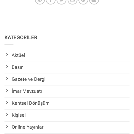
KATEGORİLER
Aktüel
Basın
Gazete ve Dergi
İmar Mevzuatı
Kentsel Dönüşüm
Kişisel
Online Yayınlar