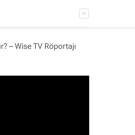
r? – Wise TV Röportajı