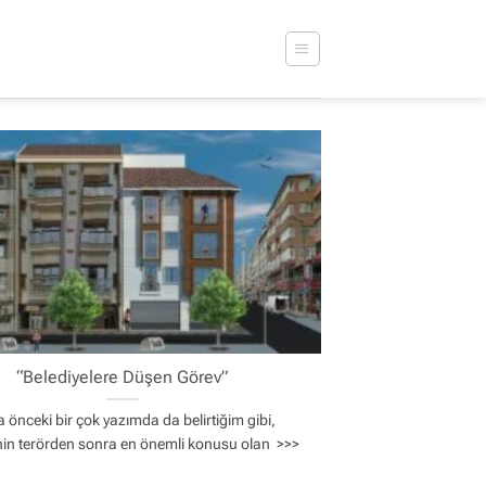
“Belediyelere Düşen Görev”
 önceki bir çok yazımda da belirtiğim gibi,
nin terörden sonra en önemli konusu olan >>>