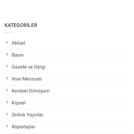
KATEGORİLER
Aktüel
Basın
Gazete ve Dergi
İmar Mevzuatı
Kentsel Dönüşüm
Kişisel
Online Yayınlar
Röportajlar