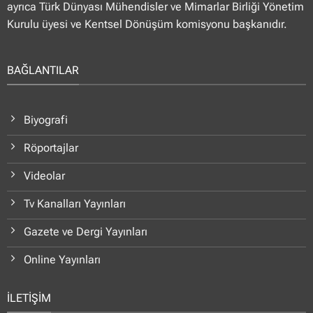
ayrıca Türk Dünyası Mühendisler ve Mimarlar Birliği Yönetim
Kurulu üyesi ve Kentsel Dönüşüm komisyonu başkanıdır.
BAĞLANTILAR
Biyografi
Röportajlar
Videolar
Tv Kanalları Yayınları
Gazete ve Dergi Yayınları
Online Yayınları
İLETİŞİM