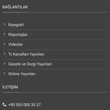
BAĞLANTILAR
Biyografi
Röportajlar
Videolar
Tv Kanalları Yayınları
Gazete ve Dergi Yayınları
Online Yayınları
İLETİŞİM
+90 555 005 35 37