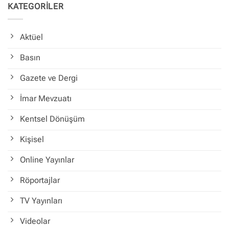
KATEGORİLER
Aktüel
Basın
Gazete ve Dergi
İmar Mevzuatı
Kentsel Dönüşüm
Kişisel
Online Yayınlar
Röportajlar
TV Yayınları
Videolar