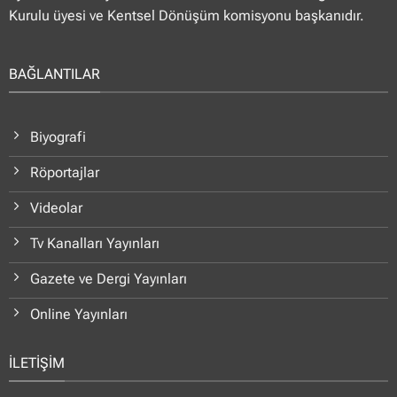
Kurulu üyesi ve Kentsel Dönüşüm komisyonu başkanıdır.
BAĞLANTILAR
Biyografi
Röportajlar
Videolar
Tv Kanalları Yayınları
Gazete ve Dergi Yayınları
Online Yayınları
İLETİŞİM