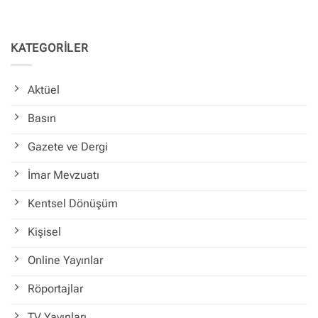
KATEGORİLER
Aktüel
Basın
Gazete ve Dergi
İmar Mevzuatı
Kentsel Dönüşüm
Kişisel
Online Yayınlar
Röportajlar
TV Yayınları