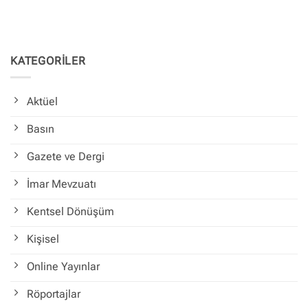
KATEGORİLER
Aktüel
Basın
Gazete ve Dergi
İmar Mevzuatı
Kentsel Dönüşüm
Kişisel
Online Yayınlar
Röportajlar