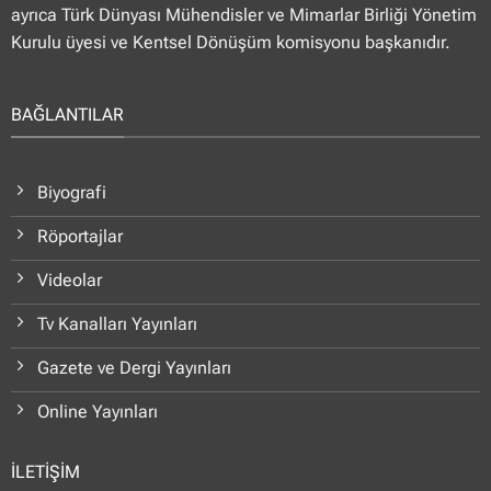
ayrıca Türk Dünyası Mühendisler ve Mimarlar Birliği Yönetim
Kurulu üyesi ve Kentsel Dönüşüm komisyonu başkanıdır.
BAĞLANTILAR
Biyografi
Röportajlar
Videolar
Tv Kanalları Yayınları
Gazete ve Dergi Yayınları
Online Yayınları
İLETİŞİM