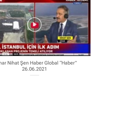
ar Nihat Şen Haber Global “Haber”
26.06.2021