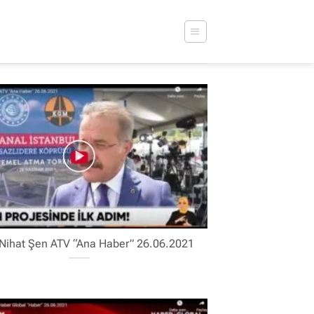
Nihat Şen ATV “Ana Haber” 26.06.2021