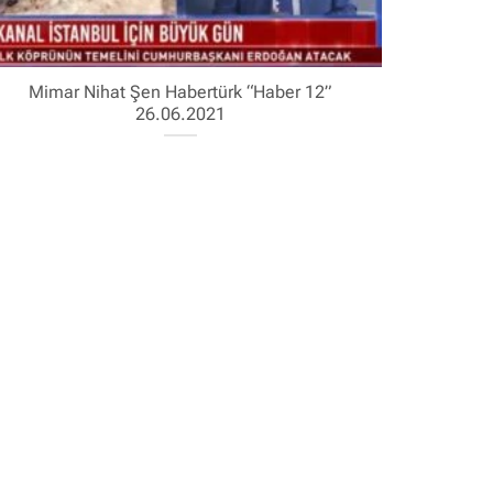
Mimar Nihat Şen Habertürk “Haber 12”
26.06.2021