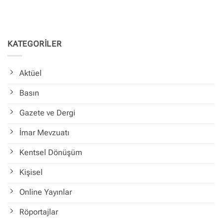
KATEGORİLER
Aktüel
Basın
Gazete ve Dergi
İmar Mevzuatı
Kentsel Dönüşüm
Kişisel
Online Yayınlar
Röportajlar