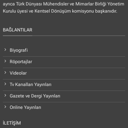
ayrıca Türk Dünyası Mühendisler ve Mimarlar Birliği Yönetim
Kurulu üyesi ve Kentsel Dönüşüm komisyonu başkanıdır.
BAĞLANTILAR
Biyografi
Röportajlar
Videolar
Tv Kanalları Yayınları
Gazete ve Dergi Yayınları
Online Yayınları
İLETİŞİM