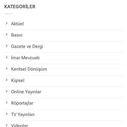
KATEGORİLER
Aktüel
Basın
Gazete ve Dergi
İmar Mevzuatı
Kentsel Dönüşüm
Kişisel
Online Yayınlar
Röportajlar
TV Yayınları
Videolar