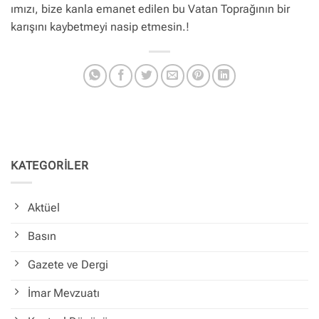
ımızı, bize kanla emanet edilen bu Vatan Toprağının bir
karışını kaybetmeyi nasip etmesin.!
KATEGORİLER
Aktüel
Basın
Gazete ve Dergi
İmar Mevzuatı