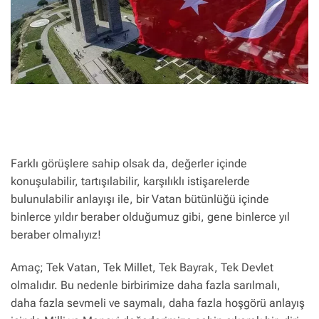
Farklı görüşlere sahip olsak da, değerler içinde
konuşulabilir, tartışılabilir, karşılıklı istişarelerde
bulunulabilir anlayışı ile, bir Vatan bütünlüğü içinde
binlerce yıldır beraber olduğumuz gibi, gene binlerce yıl
beraber olmalıyız!
Amaç; Tek Vatan, Tek Millet, Tek Bayrak, Tek Devlet
olmalıdır. Bu nedenle birbirimize daha fazla sarılmalı,
daha fazla sevmeli ve saymalı, daha fazla hoşgörü anlayış