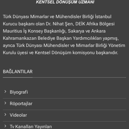
Türk Dünyası Mimarlar ve Mühendisler Birliği İstanbul
Kurucu başkanı olan Dr. Nihat Şen, DEİK Afrika Bölgesi
Mauritius İş Konsey Başkanlığı, Sakarya ve Ankara
Kahramankazan Belediye Başkan Yardımcılıkları yapmış,
ayrıca Türk Dünyası Mühendisler ve Mimarlar Birliği Yönetim
Kurulu üyesi ve Kentsel Dönüşüm komisyonu başkanıdır.
BAĞLANTILAR
Biyografi
Röportajlar
Videolar
Tv Kanalları Yayınları