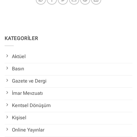
KATEGORİLER
Aktüel
Basın
Gazete ve Dergi
İmar Mevzuatı
Kentsel Dönüşüm
Kişisel
Online Yayınlar