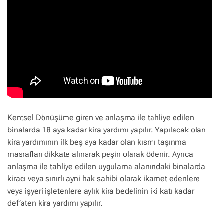
Kentsel Dönüşüme giren ve anlaşma ile tahliye edilen
binalarda 18 aya kadar kira yardımı yapılır. Yapılacak olan
kira yardımının ilk beş aya kadar olan kısmı taşınma
masrafları dikkate alınarak peşin olarak ödenir. Ayrıca
anlaşma ile tahliye edilen uygulama alanındaki binalarda
kiracı veya sınırlı ayni hak sahibi olarak ikamet edenlere
veya işyeri işletenlere aylık kira bedelinin iki katı kadar
def’aten kira yardımı yapılır.