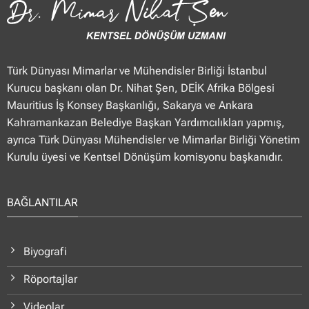
Türk Dünyası Mimarlar ve Mühendisler Birliği İstanbul
Kurucu başkanı olan Dr. Nihat Şen, DEİK Afrika Bölgesi
Mauritius İş Konsey Başkanlığı, Sakarya ve Ankara
Kahramankazan Belediye Başkan Yardımcılıkları yapmış,
ayrıca Türk Dünyası Mühendisler ve Mimarlar Birliği Yönetim
Kurulu üyesi ve Kentsel Dönüşüm komisyonu başkanıdır.
BAĞLANTILAR
Biyografi
Röportajlar
Videolar