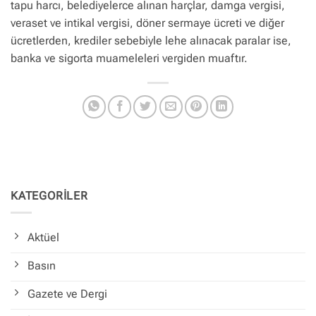
tapu harcı, belediyelerce alınan harçlar, damga vergisi,
veraset ve intikal vergisi, döner sermaye ücreti ve diğer
ücretlerden, krediler sebebiyle lehe alınacak paralar ise,
banka ve sigorta muameleleri vergiden muaftır.
KATEGORİLER
Aktüel
Basın
Gazete ve Dergi