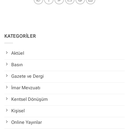
KATEGORİLER
Aktüel
Basın
Gazete ve Dergi
İmar Mevzuatı
Kentsel Dönüşüm
Kişisel
Online Yayınlar