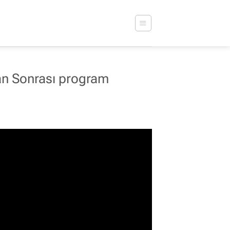
an Sonrası program