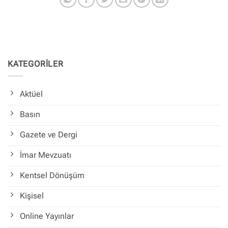
KATEGORİLER
Aktüel
Basın
Gazete ve Dergi
İmar Mevzuatı
Kentsel Dönüşüm
Kişisel
Online Yayınlar