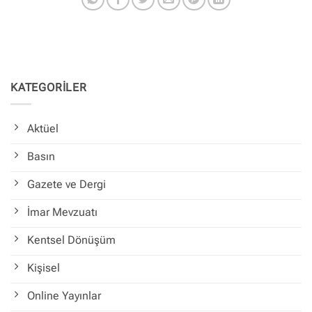
KATEGORİLER
Aktüel
Basın
Gazete ve Dergi
İmar Mevzuatı
Kentsel Dönüşüm
Kişisel
Online Yayınlar