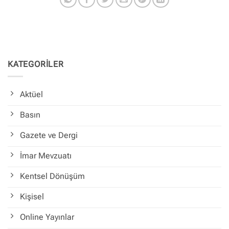
KATEGORİLER
Aktüel
Basın
Gazete ve Dergi
İmar Mevzuatı
Kentsel Dönüşüm
Kişisel
Online Yayınlar