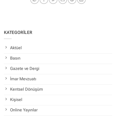
KATEGORİLER
Aktüel
Basın
Gazete ve Dergi
İmar Mevzuatı
Kentsel Dönüşüm
Kişisel
Online Yayınlar