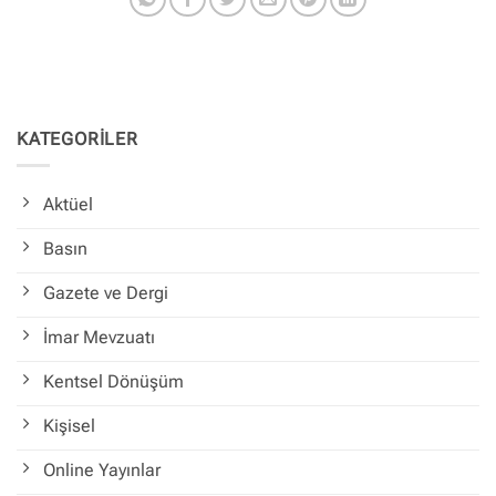
KATEGORİLER
Aktüel
Basın
Gazete ve Dergi
İmar Mevzuatı
Kentsel Dönüşüm
Kişisel
Online Yayınlar