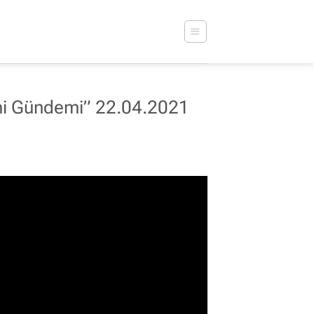
i Gündemi” 22.04.2021