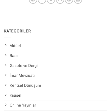
KATEGORİLER
Aktüel
Basın
Gazete ve Dergi
İmar Mevzuatı
Kentsel Dönüşüm
Kişisel
Online Yayınlar