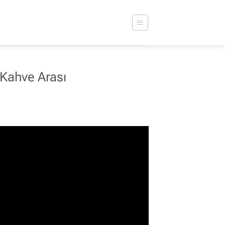
ahve Arası