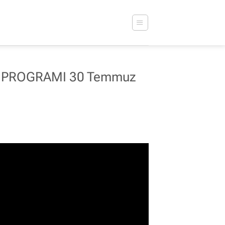
 PROGRAMI 30 Temmuz