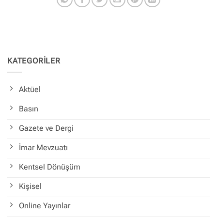
KATEGORİLER
Aktüel
Basın
Gazete ve Dergi
İmar Mevzuatı
Kentsel Dönüşüm
Kişisel
Online Yayınlar