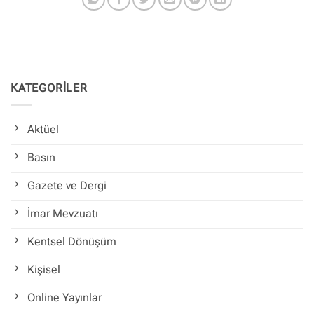
KATEGORİLER
Aktüel
Basın
Gazete ve Dergi
İmar Mevzuatı
Kentsel Dönüşüm
Kişisel
Online Yayınlar