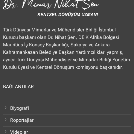
Türk Dünyası Mimarlar ve Mühendisler Birliği İstanbul
Kurucu başkanı olan Dr. Nihat Şen, DEİK Afrika Bölgesi
Mauritius İş Konsey Başkanlığı, Sakarya ve Ankara
Kahramankazan Belediye Başkan Yardımcılıkları yapmış,
ayrıca Türk Dünyası Mühendisler ve Mimarlar Birliği Yönetim
Kurulu üyesi ve Kentsel Dönüşüm komisyonu başkanıdır.
BAĞLANTILAR
Biyografi
Röportajlar
Videolar