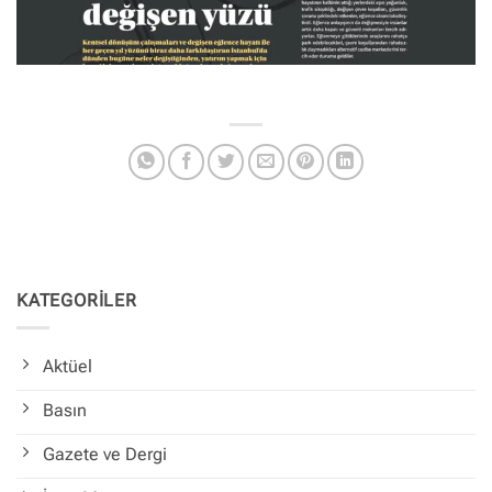
KATEGORİLER
Aktüel
Basın
Gazete ve Dergi