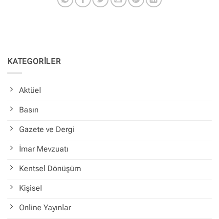
KATEGORİLER
Aktüel
Basın
Gazete ve Dergi
İmar Mevzuatı
Kentsel Dönüşüm
Kişisel
Online Yayınlar