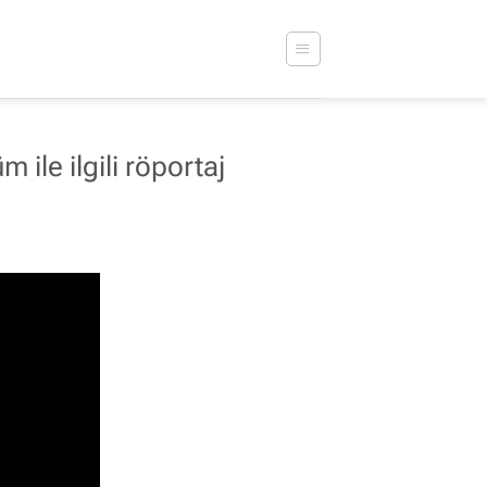
ile ilgili röportaj