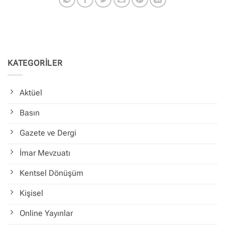
KATEGORİLER
Aktüel
Basın
Gazete ve Dergi
İmar Mevzuatı
Kentsel Dönüşüm
Kişisel
Online Yayınlar