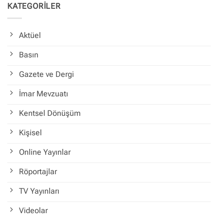
KATEGORİLER
Aktüel
Basın
Gazete ve Dergi
İmar Mevzuatı
Kentsel Dönüşüm
Kişisel
Online Yayınlar
Röportajlar
TV Yayınları
Videolar