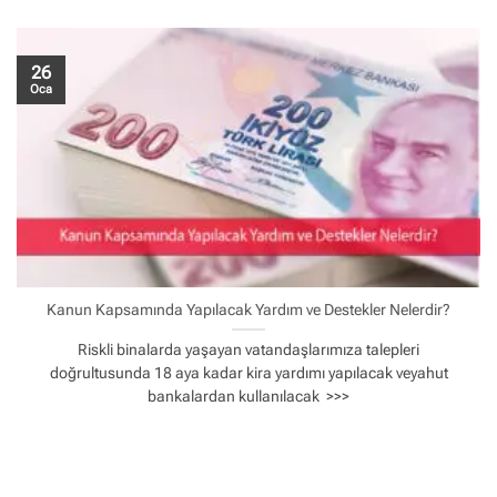
26
Oca
Kanun Kapsamında Yapılacak Yardım ve Destekler Nelerdir?
Riskli binalarda yaşayan vatandaşlarımıza talepleri
doğrultusunda 18 aya kadar kira yardımı yapılacak veyahut
bankalardan kullanılacak >>>