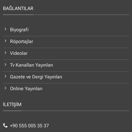
BAĞLANTILAR
Biyografi
Röportajlar
Videolar
Tv Kanalları Yayınları
Gazete ve Dergi Yayınları
Online Yayınları
İLETİŞİM
+90 555 005 35 37