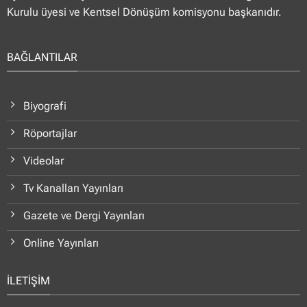
Kurulu üyesi ve Kentsel Dönüşüm komisyonu başkanıdır.
BAĞLANTILAR
Biyografi
Röportajlar
Videolar
Tv Kanalları Yayınları
Gazete ve Dergi Yayınları
Online Yayınları
İLETİŞİM