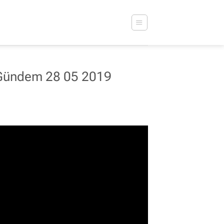
Gündem 28 05 2019